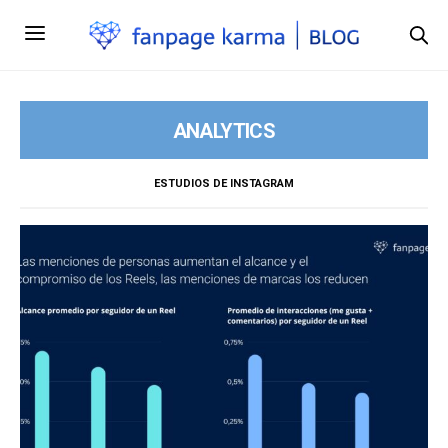
ANALYTICS
ESTUDIOS DE INSTAGRAM