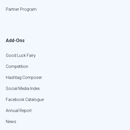
Partner Program
Add-Ons
Good Luck Fairy
Competition
Hashtag Composer
Social Media Index
Facebook Catalogue
Annual Report
News