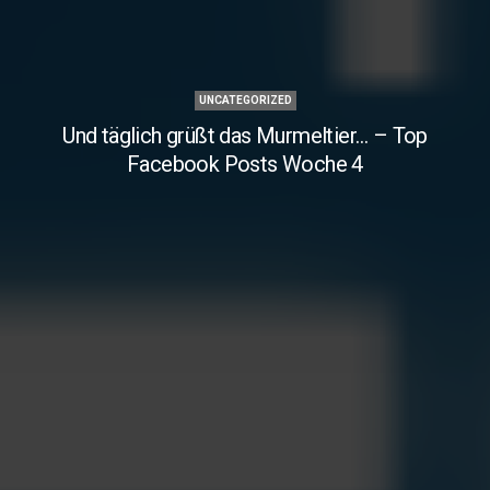
UNCATEGORIZED
Und täglich grüßt das Murmeltier… – Top
Facebook Posts Woche 4