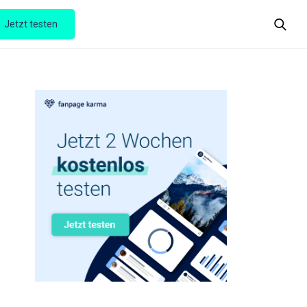
Jetzt testen